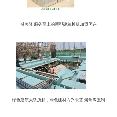
盛美隆 服务至上的新型建筑模板加盟优选
绿色建筑大势所趋，绿色建材方兴未艾 聚焦陶瓷制
品的革新之路