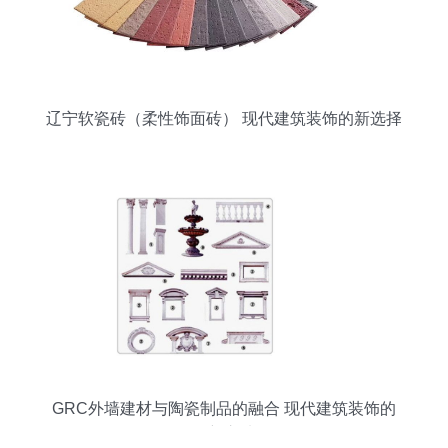
辽宁软瓷砖（柔性饰面砖） 现代建筑装饰的新选择
GRC外墙建材与陶瓷制品的融合 现代建筑装饰的
创新之选