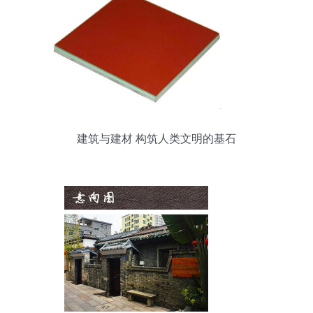
建筑与建材 构筑人类文明的基石