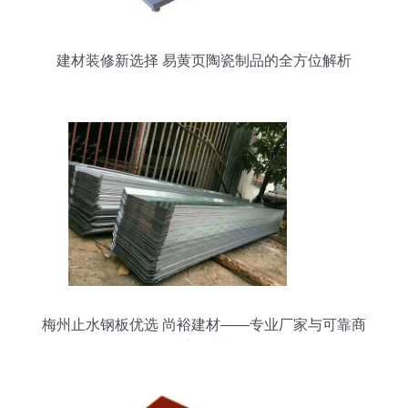
建材装修新选择 易黄页陶瓷制品的全方位解析
梅州止水钢板优选 尚裕建材——专业厂家与可靠商
家推荐