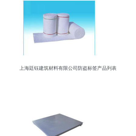
上海廷钰建筑材料有限公司防盗标签产品列表