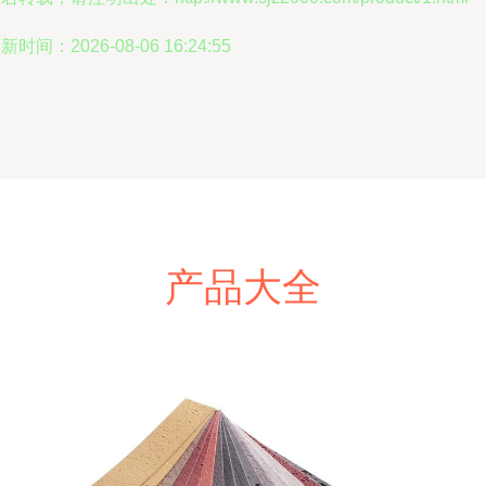
新时间：2026-08-06 16:24:55
产品大全