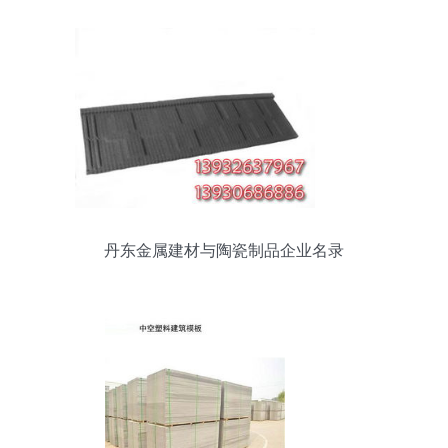
丹东金属建材与陶瓷制品企业名录